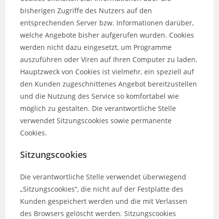
bisherigen Zugriffe des Nutzers auf den
entsprechenden Server bzw. Informationen darüber,
welche Angebote bisher aufgerufen wurden. Cookies
werden nicht dazu eingesetzt, um Programme
auszuführen oder Viren auf Ihren Computer zu laden.
Hauptzweck von Cookies ist vielmehr, ein speziell auf
den Kunden zugeschnittenes Angebot bereitzustellen
und die Nutzung des Service so komfortabel wie
möglich zu gestalten. Die verantwortliche Stelle
verwendet Sitzungscookies sowie permanente
Cookies.
Sitzungscookies
Die verantwortliche Stelle verwendet überwiegend
„Sitzungscookies“, die nicht auf der Festplatte des
Kunden gespeichert werden und die mit Verlassen
des Browsers gelöscht werden. Sitzungscookies