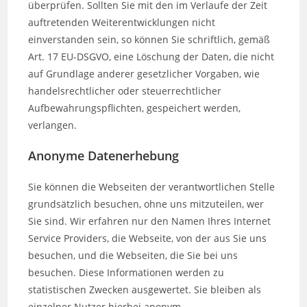
überprüfen. Sollten Sie mit den im Verlaufe der Zeit
auftretenden Weiterentwicklungen nicht
einverstanden sein, so können Sie schriftlich, gemäß
Art. 17 EU-DSGVO, eine Löschung der Daten, die nicht
auf Grundlage anderer gesetzlicher Vorgaben, wie
handelsrechtlicher oder steuerrechtlicher
Aufbewahrungspflichten, gespeichert werden,
verlangen.
Anonyme Datenerhebung
Sie können die Webseiten der verantwortlichen Stelle
grundsätzlich besuchen, ohne uns mitzuteilen, wer
Sie sind. Wir erfahren nur den Namen Ihres Internet
Service Providers, die Webseite, von der aus Sie uns
besuchen, und die Webseiten, die Sie bei uns
besuchen. Diese Informationen werden zu
statistischen Zwecken ausgewertet. Sie bleiben als
einzelner Nutzer hierbei anonym.