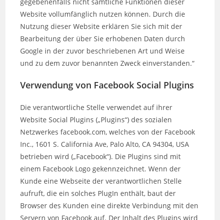
gegebenenfalls nicht sämtliche Funktionen dieser
Website vollumfänglich nutzen können. Durch die
Nutzung dieser Website erklären Sie sich mit der
Bearbeitung der über Sie erhobenen Daten durch
Google in der zuvor beschriebenen Art und Weise
und zu dem zuvor benannten Zweck einverstanden.“
Verwendung von Facebook Social Plugins
Die verantwortliche Stelle verwendet auf ihrer
Website Social Plugins („Plugins“) des sozialen
Netzwerkes facebook.com, welches von der Facebook
Inc., 1601 S. California Ave, Palo Alto, CA 94304, USA
betrieben wird („Facebook“). Die Plugins sind mit
einem Facebook Logo gekennzeichnet. Wenn der
Kunde eine Webseite der verantwortlichen Stelle
aufruft, die ein solches PlugIn enthält, baut der
Browser des Kunden eine direkte Verbindung mit den
Servern von Facebook auf. Der Inhalt des Plugins wird