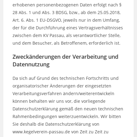
erhobenen personenbezogenen Daten erfolgt nach §
28 Abs. 1 und Abs. 3 BDSG, bzw., ab dem 25.05.2018,
Art. 6. Abs. 1 EU-DSGVO, jeweils nur in dem Umfang,
der für die Durchführung eines Vertragsverhältnisses
zwischen dem KV Passau, als verantwortlicher Stelle,
und dem Besucher, als Betroffenem, erforderlich ist.
Zweckänderungen der Verarbeitung und
Datennutzung
Da sich auf Grund des technischen Fortschritts und
organisatorischer Änderungen der eingesetzten
Verarbeitungsverfahren ändern/weiterentwickeln
können behalten wir uns vor, die vorliegende
Datenschutzerklärung gemäß den neuen technischen
Rahmenbedingungen weiterzuentwickeln. Wir bitten
Sie deshalb die Datenschutzerklärung von
www.kegelverein-passau.de von Zeit zu Zeit zu