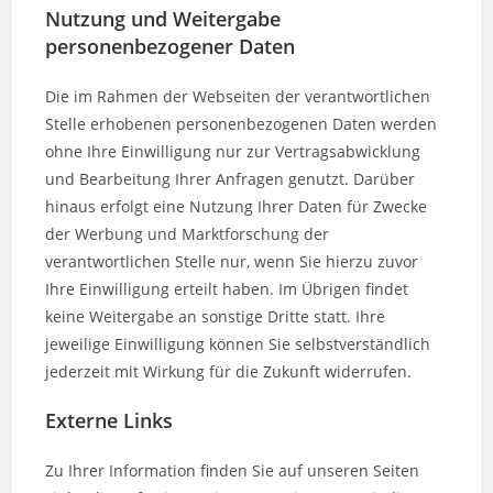
Nutzung und Weitergabe
personenbezogener Daten
Die im Rahmen der Webseiten der verantwortlichen
Stelle erhobenen personenbezogenen Daten werden
ohne Ihre Einwilligung nur zur Vertragsabwicklung
und Bearbeitung Ihrer Anfragen genutzt. Darüber
hinaus erfolgt eine Nutzung Ihrer Daten für Zwecke
der Werbung und Marktforschung der
verantwortlichen Stelle nur, wenn Sie hierzu zuvor
Ihre Einwilligung erteilt haben. Im Übrigen findet
keine Weitergabe an sonstige Dritte statt. Ihre
jeweilige Einwilligung können Sie selbstverständlich
jederzeit mit Wirkung für die Zukunft widerrufen.
Externe Links
Zu Ihrer Information finden Sie auf unseren Seiten