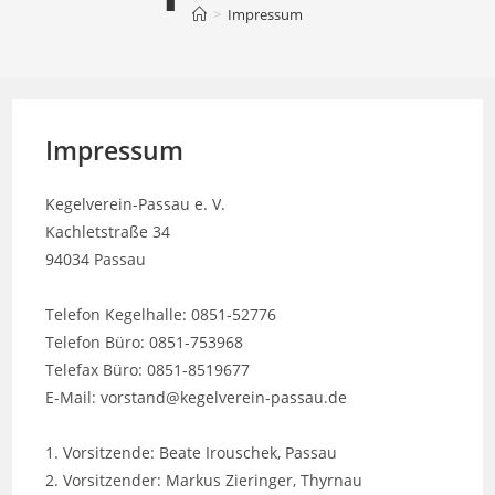
>
Impressum
Impressum
Kegelverein-Passau e. V.
Kachletstraße 34
94034 Passau
Telefon Kegelhalle: 0851-52776
Telefon Büro: 0851-753968
Telefax Büro: 0851-8519677
E-Mail: vorstand@kegelverein-passau.de
1. Vorsitzende: Beate Irouschek, Passau
2. Vorsitzender: Markus Zieringer, Thyrnau