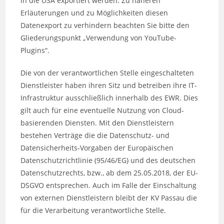
in die USA exportiert werden. Zu näheren
Erläuterungen und zu Möglichkeiten diesen
Datenexport zu verhindern beachten Sie bitte den
Gliederungspunkt „Verwendung von YouTube-
Plugins“.
Die von der verantwortlichen Stelle eingeschalteten
Dienstleister haben ihren Sitz und betreiben ihre IT-
Infrastruktur ausschließlich innerhalb des EWR. Dies
gilt auch für eine eventuelle Nutzung von Cloud-
basierenden Diensten. Mit den Dienstleistern
bestehen Verträge die die Datenschutz- und
Datensicherheits-Vorgaben der Europäischen
Datenschutzrichtlinie (95/46/EG) und des deutschen
Datenschutzrechts, bzw., ab dem 25.05.2018, der EU-
DSGVO entsprechen. Auch im Falle der Einschaltung
von externen Dienstleistern bleibt der KV Passau die
für die Verarbeitung verantwortliche Stelle.