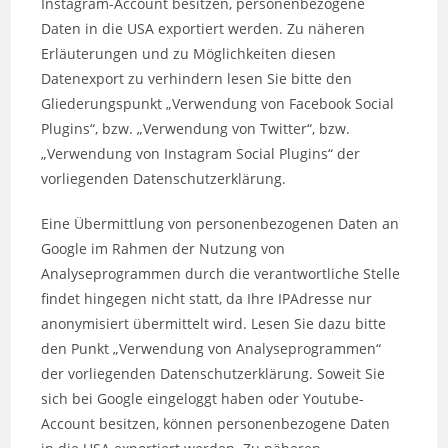
Instagram-Account besitzen, personenbezogene
Daten in die USA exportiert werden. Zu näheren
Erläuterungen und zu Möglichkeiten diesen
Datenexport zu verhindern lesen Sie bitte den
Gliederungspunkt „Verwendung von Facebook Social
Plugins“, bzw. „Verwendung von Twitter“, bzw.
„Verwendung von Instagram Social Plugins“ der
vorliegenden Datenschutzerklärung.
Eine Übermittlung von personenbezogenen Daten an
Google im Rahmen der Nutzung von
Analyseprogrammen durch die verantwortliche Stelle
findet hingegen nicht statt, da Ihre IPAdresse nur
anonymisiert übermittelt wird. Lesen Sie dazu bitte
den Punkt „Verwendung von Analyseprogrammen“
der vorliegenden Datenschutzerklärung. Soweit Sie
sich bei Google eingeloggt haben oder Youtube-
Account besitzen, können personenbezogene Daten