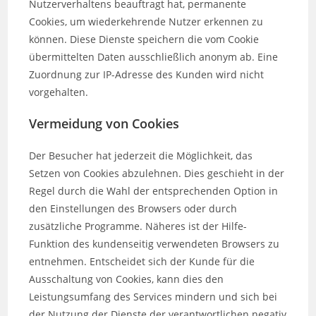
Nutzerverhaltens beauftragt hat, permanente
Cookies, um wiederkehrende Nutzer erkennen zu
können. Diese Dienste speichern die vom Cookie
übermittelten Daten ausschließlich anonym ab. Eine
Zuordnung zur IP-Adresse des Kunden wird nicht
vorgehalten.
Vermeidung von Cookies
Der Besucher hat jederzeit die Möglichkeit, das
Setzen von Cookies abzulehnen. Dies geschieht in der
Regel durch die Wahl der entsprechenden Option in
den Einstellungen des Browsers oder durch
zusätzliche Programme. Näheres ist der Hilfe-
Funktion des kundenseitig verwendeten Browsers zu
entnehmen. Entscheidet sich der Kunde für die
Ausschaltung von Cookies, kann dies den
Leistungsumfang des Services mindern und sich bei
der Nutzung der Dienste der verantwortlichen negativ