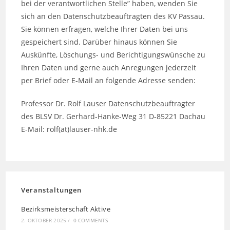
bei der verantwortlichen Stelle” haben, wenden Sie
sich an den Datenschutzbeauftragten des KV Passau.
Sie können erfragen, welche Ihrer Daten bei uns
gespeichert sind. Darüber hinaus können Sie
Auskünfte, Löschungs- und Berichtigungswünsche zu
Ihren Daten und gerne auch Anregungen jederzeit
per Brief oder E-Mail an folgende Adresse senden:
Professor Dr. Rolf Lauser Datenschutzbeauftragter
des BLSV Dr. Gerhard-Hanke-Weg 31 D-85221 Dachau
E-Mail: rolf(at)lauser-nhk.de
Veranstaltungen
Bezirksmeisterschaft Aktive
2. OKTOBER 2025
/
0 COMMENTS