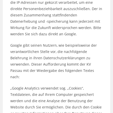
die IP-Adressen nur gekürzt verarbeitet, um eine
direkte Personenbeziehbarkeit auszuschließen. Der in
diesem Zusammenhang stattfindenden
Datenerhebung und -speicherung kann jederzeit mit
Wirkung für die Zukunft widersprochen werden. Bitte
wenden Sie sich dazu direkt an Google.
Google gibt seinen Nutzern, wie beispielsweise der
verantwortlichen Stelle vor, die nachfolgende
Belehrung in ihren Datenschutzerklärungen zu
verwenden. Dieser Aufforderung kommt der KV
Passau mit der Wiedergabe des folgenden Textes
nach:
„Google Analytics verwendet sog. „Cookies“,
Textdateien, die auf Ihrem Computer gespeichert
werden und die eine Analyse der Benutzung der
Website durch Sie ermöglichen. Die durch den Cookie