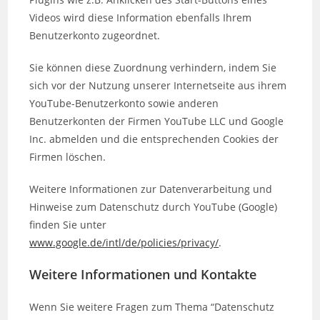
Videos wird diese Information ebenfalls Ihrem
Benutzerkonto zugeordnet.
Sie können diese Zuordnung verhindern, indem Sie
sich vor der Nutzung unserer Internetseite aus ihrem
YouTube-Benutzerkonto sowie anderen
Benutzerkonten der Firmen YouTube LLC und Google
Inc. abmelden und die entsprechenden Cookies der
Firmen löschen.
Weitere Informationen zur Datenverarbeitung und
Hinweise zum Datenschutz durch YouTube (Google)
finden Sie unter
www.google.de/intl/de/policies/privacy/
.
Weitere Informationen und Kontakte
Wenn Sie weitere Fragen zum Thema “Datenschutz