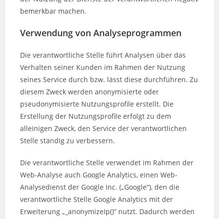
bemerkbar machen.
Verwendung von Analyseprogrammen
Die verantwortliche Stelle führt Analysen über das
Verhalten seiner Kunden im Rahmen der Nutzung
seines Service durch bzw. lässt diese durchführen. Zu
diesem Zweck werden anonymisierte oder
pseudonymisierte Nutzungsprofile erstellt. Die
Erstellung der Nutzungsprofile erfolgt zu dem
alleinigen Zweck, den Service der verantwortlichen
Stelle ständig zu verbessern.
Die verantwortliche Stelle verwendet im Rahmen der
Web-Analyse auch Google Analytics, einen Web-
Analysedienst der Google Inc. („Google“), den die
verantwortliche Stelle Google Analytics mit der
Erweiterung „_anonymizeIp()“ nutzt. Dadurch werden