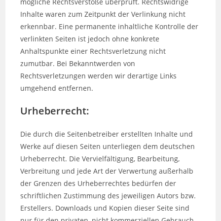
mögliche Rechtsverstöße überprüft. Rechtswidrige
Inhalte waren zum Zeitpunkt der Verlinkung nicht
erkennbar. Eine permanente inhaltliche Kontrolle der
verlinkten Seiten ist jedoch ohne konkrete
Anhaltspunkte einer Rechtsverletzung nicht
zumutbar. Bei Bekanntwerden von
Rechtsverletzungen werden wir derartige Links
umgehend entfernen.
Urheberrecht:
Die durch die Seitenbetreiber erstellten Inhalte und
Werke auf diesen Seiten unterliegen dem deutschen
Urheberrecht. Die Vervielfältigung, Bearbeitung,
Verbreitung und jede Art der Verwertung außerhalb
der Grenzen des Urheberrechtes bedürfen der
schriftlichen Zustimmung des jeweiligen Autors bzw.
Erstellers. Downloads und Kopien dieser Seite sind
nur für den privaten, nicht kommerziellen Gebrauch