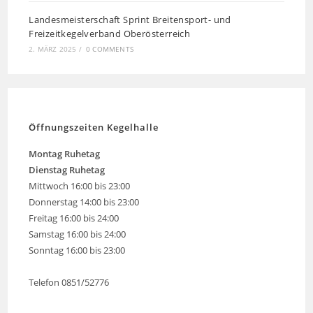
Landesmeisterschaft Sprint Breitensport- und
Freizeitkegelverband Oberösterreich
2. MÄRZ 2025
/
0 COMMENTS
Öffnungszeiten Kegelhalle
Montag
Ruhetag
Dienstag Ruhetag
Mittwoch 16:00 bis 23:00
Donnerstag 14:00 bis 23:00
Freitag 16:00 bis 24:00
Samstag 16:00 bis 24:00
Sonntag 16:00 bis 23:00
Telefon 0851/52776