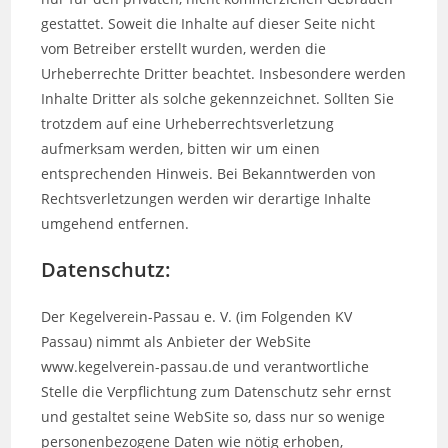
gestattet. Soweit die Inhalte auf dieser Seite nicht
vom Betreiber erstellt wurden, werden die
Urheberrechte Dritter beachtet. Insbesondere werden
Inhalte Dritter als solche gekennzeichnet. Sollten Sie
trotzdem auf eine Urheberrechtsverletzung
aufmerksam werden, bitten wir um einen
entsprechenden Hinweis. Bei Bekanntwerden von
Rechtsverletzungen werden wir derartige Inhalte
umgehend entfernen.
Datenschutz:
Der Kegelverein-Passau e. V. (im Folgenden KV
Passau) nimmt als Anbieter der WebSite
www.kegelverein-passau.de und verantwortliche
Stelle die Verpflichtung zum Datenschutz sehr ernst
und gestaltet seine WebSite so, dass nur so wenige
personenbezogene Daten wie nötig erhoben,