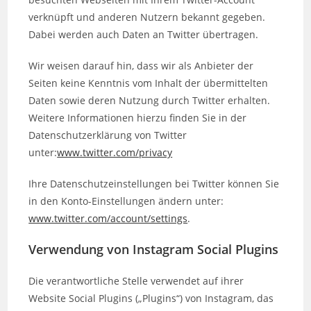
verknüpft und anderen Nutzern bekannt gegeben.
Dabei werden auch Daten an Twitter übertragen.
Wir weisen darauf hin, dass wir als Anbieter der
Seiten keine Kenntnis vom Inhalt der übermittelten
Daten sowie deren Nutzung durch Twitter erhalten.
Weitere Informationen hierzu finden Sie in der
Datenschutzerklärung von Twitter
unter:
www.twitter.com/privacy
Ihre Datenschutzeinstellungen bei Twitter können Sie
in den Konto-Einstellungen ändern unter:
www.twitter.com/account/settings
.
Verwendung von Instagram Social Plugins
Die verantwortliche Stelle verwendet auf ihrer
Website Social Plugins („Plugins“) von Instagram, das