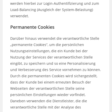
werden hierbei zur Login-Authentifizierung und zum
Load-Balancing (Ausgleich der System-Belastung)
verwendet.
Permanente Cookies
Darüber hinaus verwendet die verantwortliche Stelle
„permanente Cookies“, um die persönlichen
Nutzungseinstellungen, die ein Kunde bei der
Nutzung der Services der verantwortlichen Stelle
eingibt, zu speichern und so eine Personalisierung
und Verbesserung des Service vornehmen zu können.
Durch die permanenten Cookies wird sichergestellt,
dass der Kunde bei einem erneuten Besuch der
Webseiten der verantwortlichen Stelle seine
persönlichen Einstellungen wieder vorfindet.
Daneben verwenden die Dienstleister, die die
verantwortliche Stelle mit der Analyse des