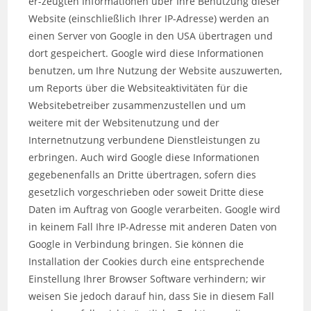
er-zeugten Informationen über Ihre Benutzung dieser
Website (einschließlich Ihrer IP-Adresse) werden an
einen Server von Google in den USA übertragen und
dort gespeichert. Google wird diese Informationen
benutzen, um Ihre Nutzung der Website auszuwerten,
um Reports über die Websiteaktivitäten für die
Websitebetreiber zusammenzustellen und um
weitere mit der Websitenutzung und der
Internetnutzung verbundene Dienstleistungen zu
erbringen. Auch wird Google diese Informationen
gegebenenfalls an Dritte übertragen, sofern dies
gesetzlich vorgeschrieben oder soweit Dritte diese
Daten im Auftrag von Google verarbeiten. Google wird
in keinem Fall Ihre IP-Adresse mit anderen Daten von
Google in Verbindung bringen. Sie können die
Installation der Cookies durch eine entsprechende
Einstellung Ihrer Browser Software verhindern; wir
weisen Sie jedoch darauf hin, dass Sie in diesem Fall