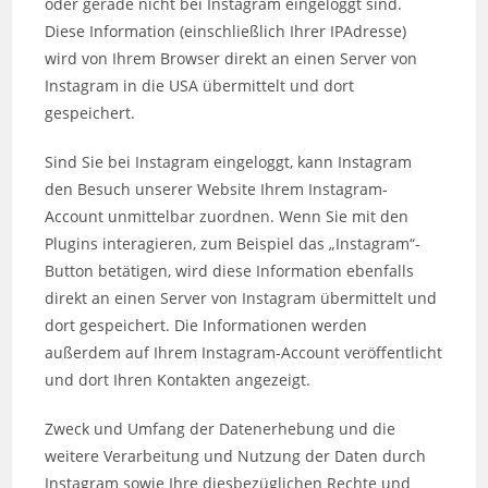
oder gerade nicht bei Instagram eingeloggt sind.
Diese Information (einschließlich Ihrer IPAdresse)
wird von Ihrem Browser direkt an einen Server von
Instagram in die USA übermittelt und dort
gespeichert.
Sind Sie bei Instagram eingeloggt, kann Instagram
den Besuch unserer Website Ihrem Instagram-
Account unmittelbar zuordnen. Wenn Sie mit den
Plugins interagieren, zum Beispiel das „Instagram“-
Button betätigen, wird diese Information ebenfalls
direkt an einen Server von Instagram übermittelt und
dort gespeichert. Die Informationen werden
außerdem auf Ihrem Instagram-Account veröffentlicht
und dort Ihren Kontakten angezeigt.
Zweck und Umfang der Datenerhebung und die
weitere Verarbeitung und Nutzung der Daten durch
Instagram sowie Ihre diesbezüglichen Rechte und