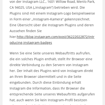
von der Instagram LLC., 1601 Willow Road, Menlo Park,
CA 94025, USA („Instagram“) betrieben wird. Die
Plugins sind mit einem Instagram-Logo beispielsweise
in Form einer „Instagram-Kamera“ gekennzeichnet.
Eine Übersicht über die Instagram Plugins und deren
Aussehen finden Sie
hier:
http://blog.instagram.com/post/36222022872/intr
oducing-instagram-badges
Wenn Sie eine Seite unseres Webauftritts aufrufen,
die ein solches Plugin enthält, stellt Ihr Browser eine
direkte Verbindung zu den Servern von Instagram
her. Der Inhalt des Plugins wird von Instagram direkt
an Ihren Browser übermittelt und in die Seite
eingebunden. Durch diese Einbindung erhält
Instagram die Information, dass Ihr Browser die
entsprechende Seite unseres Webauftritts aufgerufen
hat, auch wenn Sie kein Instagram-Profil besitzen