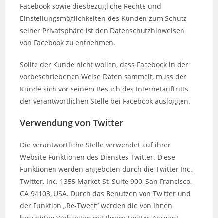
Facebook sowie diesbezügliche Rechte und
Einstellungsmöglichkeiten des Kunden zum Schutz
seiner Privatsphäre ist den Datenschutzhinweisen
von Facebook zu entnehmen.
Sollte der Kunde nicht wollen, dass Facebook in der
vorbeschriebenen Weise Daten sammelt, muss der
Kunde sich vor seinem Besuch des Internetauftritts
der verantwortlichen Stelle bei Facebook ausloggen.
Verwendung von Twitter
Die verantwortliche Stelle verwendet auf ihrer
Website Funktionen des Dienstes Twitter. Diese
Funktionen werden angeboten durch die Twitter Inc.,
Twitter, Inc. 1355 Market St, Suite 900, San Francisco,
CA 94103, USA. Durch das Benutzen von Twitter und
der Funktion „Re-Tweet“ werden die von Ihnen
besuchten Webseiten mit Ihrem Twitter-Account