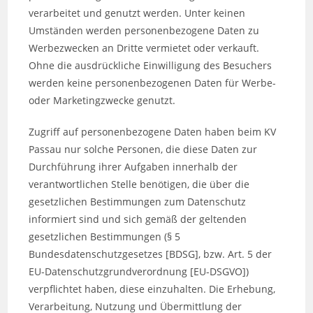
verarbeitet und genutzt werden. Unter keinen
Umständen werden personenbezogene Daten zu
Werbezwecken an Dritte vermietet oder verkauft.
Ohne die ausdrückliche Einwilligung des Besuchers
werden keine personenbezogenen Daten für Werbe-
oder Marketingzwecke genutzt.
Zugriff auf personenbezogene Daten haben beim KV
Passau nur solche Personen, die diese Daten zur
Durchführung ihrer Aufgaben innerhalb der
verantwortlichen Stelle benötigen, die über die
gesetzlichen Bestimmungen zum Datenschutz
informiert sind und sich gemäß der geltenden
gesetzlichen Bestimmungen (§ 5
Bundesdatenschutzgesetzes [BDSG], bzw. Art. 5 der
EU-Datenschutzgrundverordnung [EU-DSGVO])
verpflichtet haben, diese einzuhalten. Die Erhebung,
Verarbeitung, Nutzung und Übermittlung der