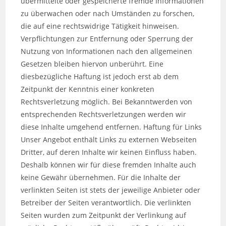
übermittelte oder gespeicherte fremde Informationen
zu überwachen oder nach Umständen zu forschen,
die auf eine rechtswidrige Tätigkeit hinweisen.
Verpflichtungen zur Entfernung oder Sperrung der
Nutzung von Informationen nach den allgemeinen
Gesetzen bleiben hiervon unberührt. Eine
diesbezügliche Haftung ist jedoch erst ab dem
Zeitpunkt der Kenntnis einer konkreten
Rechtsverletzung möglich. Bei Bekanntwerden von
entsprechenden Rechtsverletzungen werden wir
diese Inhalte umgehend entfernen. Haftung für Links
Unser Angebot enthält Links zu externen Webseiten
Dritter, auf deren Inhalte wir keinen Einfluss haben.
Deshalb können wir für diese fremden Inhalte auch
keine Gewähr übernehmen. Für die Inhalte der
verlinkten Seiten ist stets der jeweilige Anbieter oder
Betreiber der Seiten verantwortlich. Die verlinkten
Seiten wurden zum Zeitpunkt der Verlinkung auf