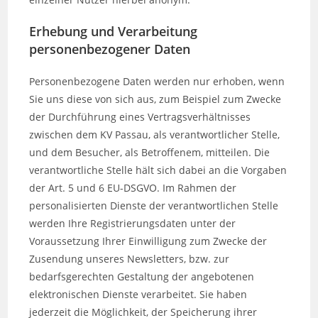
Erhebung und Verarbeitung
personenbezogener Daten
Personenbezogene Daten werden nur erhoben, wenn
Sie uns diese von sich aus, zum Beispiel zum Zwecke
der Durchführung eines Vertragsverhältnisses
zwischen dem KV Passau, als verantwortlicher Stelle,
und dem Besucher, als Betroffenem, mitteilen. Die
verantwortliche Stelle hält sich dabei an die Vorgaben
der Art. 5 und 6 EU-DSGVO. Im Rahmen der
personalisierten Dienste der verantwortlichen Stelle
werden Ihre Registrierungsdaten unter der
Voraussetzung Ihrer Einwilligung zum Zwecke der
Zusendung unseres Newsletters, bzw. zur
bedarfsgerechten Gestaltung der angebotenen
elektronischen Dienste verarbeitet. Sie haben
jederzeit die Möglichkeit, der Speicherung ihrer