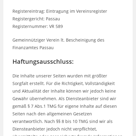
Registereintrag: Eintragung im Vereinsregister
Registergericht: Passau
Registernummer: VR 589
Gemeinnütziger Verein lt. Bescheinigung des
Finanzamtes Passau
Haftungsausschluss:
Die Inhalte unserer Seiten wurden mit größter
Sorgfalt erstellt. Für die Richtigkeit, Vollständigkeit
und Aktualität der Inhalte können wir jedoch keine
Gewähr übernehmen. Als Diensteanbieter sind wir
gemäß § 7 Abs.1 TMG für eigene Inhalte auf diesen
Seiten nach den allgemeinen Gesetzen
verantwortlich. Nach §§ 8 bis 10 TMG sind wir als
Diensteanbieter jedoch nicht verpflichtet,