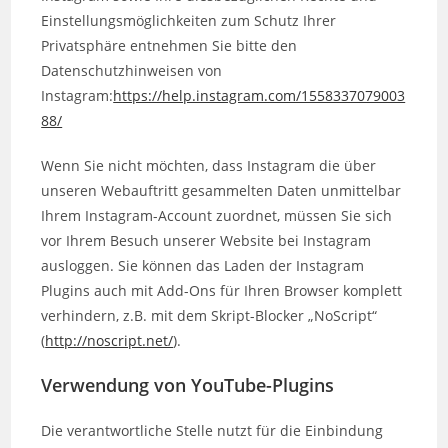
Einstellungsmöglichkeiten zum Schutz Ihrer
Privatsphäre entnehmen Sie bitte den
Datenschutzhinweisen von
Instagram:
https://help.instagram.com/1558337079003
88/
Wenn Sie nicht möchten, dass Instagram die über
unseren Webauftritt gesammelten Daten unmittelbar
Ihrem Instagram-Account zuordnet, müssen Sie sich
vor Ihrem Besuch unserer Website bei Instagram
ausloggen. Sie können das Laden der Instagram
Plugins auch mit Add-Ons für Ihren Browser komplett
verhindern, z.B. mit dem Skript-Blocker „NoScript“
(
http://noscript.net/
).
Verwendung von YouTube-Plugins
Die verantwortliche Stelle nutzt für die Einbindung