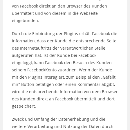
von Facebook direkt an den Browser des Kunden
übermittelt und von diesem in die Webseite
eingebunden.
Durch die Einbindung der Plugins erhält Facebook die
Information, dass der Kunde die entsprechende Seite
des Internetauftritts der verantwortlichen Stelle
aufgerufen hat. Ist der Kunde bei Facebook
eingeloggt, kann Facebook den Besuch des Kunden
seinem FacebookKonto zuordnen. Wenn der Kunde
mit den Plugins interagiert, zum Beispiel den „Gefällt
mir“ Button betätigen oder einen Kommentar abgibt,
wird die entsprechende Information von dem Browser
des Kunden direkt an Facebook übermittelt und dort
gespeichert.
Zweck und Umfang der Datenerhebung und die
weitere Verarbeitung und Nutzung der Daten durch