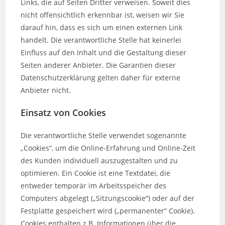
Links, die auf Seiten Dritter verweisen. Soweit dies
nicht offensichtlich erkennbar ist, weisen wir Sie
darauf hin, dass es sich um einen externen Link
handelt. Die verantwortliche Stelle hat keinerlei
Einfluss auf den Inhalt und die Gestaltung dieser
Seiten anderer Anbieter. Die Garantien dieser
Datenschutzerklärung gelten daher für externe
Anbieter nicht.
Einsatz von Cookies
Die verantwortliche Stelle verwendet sogenannte
„Cookies“, um die Online-Erfahrung und Online-Zeit
des Kunden individuell auszugestalten und zu
optimieren. Ein Cookie ist eine Textdatei, die
entweder temporär im Arbeitsspeicher des
Computers abgelegt („Sitzungscookie“) oder auf der
Festplatte gespeichert wird („permanenter“ Cookie).
Cookies enthalten z.B. Informationen über die