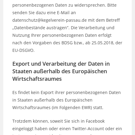
personenbezogenen Daten zu widersprechen. Bitte
senden Sie dazu eine E-Mail an
datenschutz@kegelverein-passau.de mit dem Betreff
„Datenbestände austragen“. Die Verarbeitung und
Nutzung Ihrer personenbezogenen Daten erfolgt
nach den Vorgaben des BDSG bzw., ab 25.05.2018, der
EU-DSGVO.
Export und Verarbeitung der Daten in
Staaten außerhalb des Europäischen
Wirtschaftsraumes
Es findet kein Export ihrer personenbezogenen Daten
in Staaten außerhalb des Europäischen
Wirtschaftsraumes (im Folgenden EWR) statt.
Trotzdem können, soweit Sie sich in Facebook
eingeloggt haben oder einen Twitter-Account oder ein