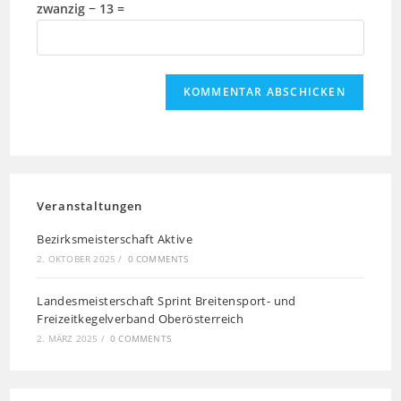
zwanzig − 13 =
Veranstaltungen
Bezirksmeisterschaft Aktive
2. OKTOBER 2025
/
0 COMMENTS
Landesmeisterschaft Sprint Breitensport- und
Freizeitkegelverband Oberösterreich
2. MÄRZ 2025
/
0 COMMENTS