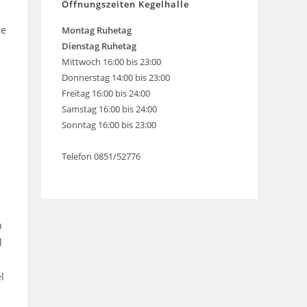
Öffnungszeiten Kegelhalle
ie
Montag
Ruhetag
Dienstag Ruhetag
Mittwoch 16:00 bis 23:00
Donnerstag 14:00 bis 23:00
Freitag 16:00 bis 24:00
Samstag 16:00 bis 24:00
Sonntag 16:00 bis 23:00
Telefon 0851/52776
n
l
l