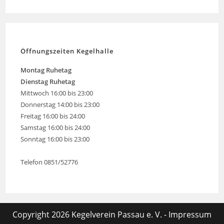
Öffnungszeiten Kegelhalle
Montag
Ruhetag
Dienstag Ruhetag
Mittwoch 16:00 bis 23:00
Donnerstag 14:00 bis 23:00
Freitag 16:00 bis 24:00
Samstag 16:00 bis 24:00
Sonntag 16:00 bis 23:00
Telefon 0851/52776
Copyright 2026 Kegelverein Passau e. V. -
Impressum