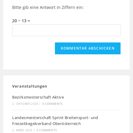
Bitte gib eine Antwort in Ziffern ein:
20 − 13 =
Veranstaltungen
Bezirksmeisterschaft Aktive
2. OKTOBER 2025
/
0 COMMENTS
Landesmeisterschaft Sprint Breitensport- und
Freizeitkegelverband Oberösterreich
2. MÄRZ 2025
/
0 COMMENTS