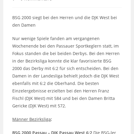
Kommentare:
BSG 2000 siegt bei den Herren und die DJK West bei
den Damen
Nur wenige Spiele fanden am vergangenen
Wochenende bei den Passauer Sportkeglern statt, im
Fokus standen die bei beiden Derbys. Bei den Herren
in der Bezirksliga konnte die klar favorisierte BSG
2000 das Derby mit 6:2 für sich entscheiden. Bei den
Damen in der Landesliga behielt jedoch die DJK West
ebenfalls mit 6:2 die Oberhand. Die besten
Einzelergebnisse erzielten bei den Herren Franz
Fischl (DJK West) mit 584 und bei den Damen Britta
Gericke (DJK West) mit 572.
Männer Bezirksliga
:
BSG 2000 Passau – DJK Passau West 6:2
Die BSG-ler