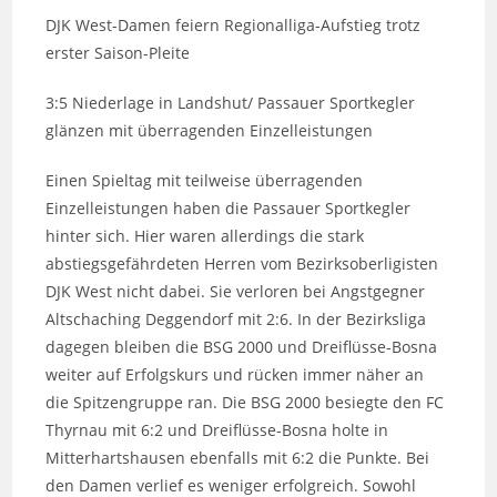
DJK West-Damen feiern Regionalliga-Aufstieg trotz
erster Saison-Pleite
3:5 Niederlage in Landshut/ Passauer Sportkegler
glänzen mit überragenden Einzelleistungen
Einen Spieltag mit teilweise überragenden
Einzelleistungen haben die Passauer Sportkegler
hinter sich. Hier waren allerdings die stark
abstiegsgefährdeten Herren vom Bezirksoberligisten
DJK West nicht dabei. Sie verloren bei Angstgegner
Altschaching Deggendorf mit 2:6. In der Bezirksliga
dagegen bleiben die BSG 2000 und Dreiflüsse-Bosna
weiter auf Erfolgskurs und rücken immer näher an
die Spitzengruppe ran. Die BSG 2000 besiegte den FC
Thyrnau mit 6:2 und Dreiflüsse-Bosna holte in
Mitterhartshausen ebenfalls mit 6:2 die Punkte. Bei
den Damen verlief es weniger erfolgreich. Sowohl