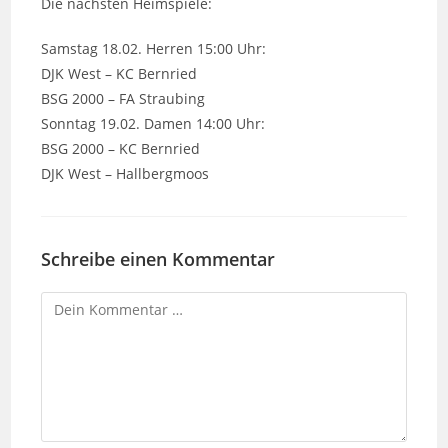
Die nächsten Heimspiele:
Samstag 18.02. Herren 15:00 Uhr:
DJK West – KC Bernried
BSG 2000 – FA Straubing
Sonntag 19.02. Damen 14:00 Uhr:
BSG 2000 – KC Bernried
DJK West – Hallbergmoos
Schreibe einen Kommentar
Kommentar