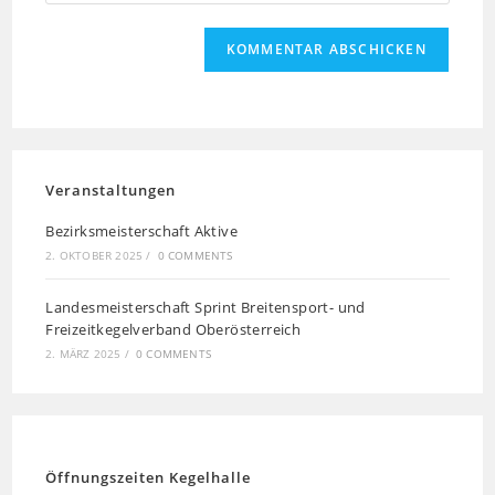
Veranstaltungen
Bezirksmeisterschaft Aktive
2. OKTOBER 2025
/
0 COMMENTS
Landesmeisterschaft Sprint Breitensport- und
Freizeitkegelverband Oberösterreich
2. MÄRZ 2025
/
0 COMMENTS
Öffnungszeiten Kegelhalle