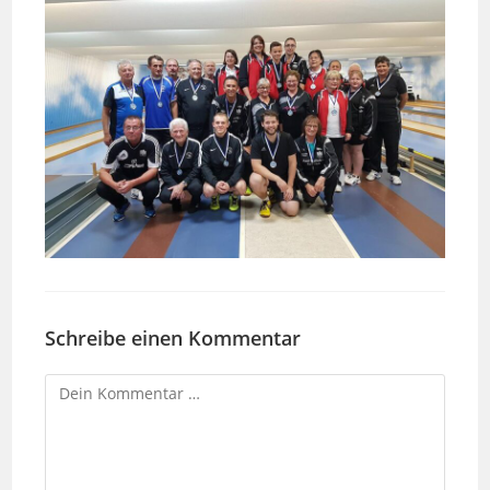
Schreibe einen Kommentar
Kommentar