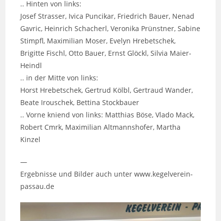
.. Hinten von links:
Josef Strasser, Ivica Puncikar, Friedrich Bauer, Nenad
Gavric, Heinrich Schacherl, Veronika Prünstner, Sabine
Stimpfl, Maximilian Moser, Evelyn Hrebetschek,
Brigitte Fischl, Otto Bauer, Ernst Glöckl, Silvia Maier-
Heindl
.. in der Mitte von links:
Horst Hrebetschek, Gertrud Kölbl, Gertraud Wander,
Beate Irouschek, Bettina Stockbauer
.. Vorne kniend von links: Matthias Böse, Vlado Mack,
Robert Cmrk, Maximilian Altmannshofer, Martha
Kinzel
—
Ergebnisse und Bilder auch unter www.kegelverein-
passau.de