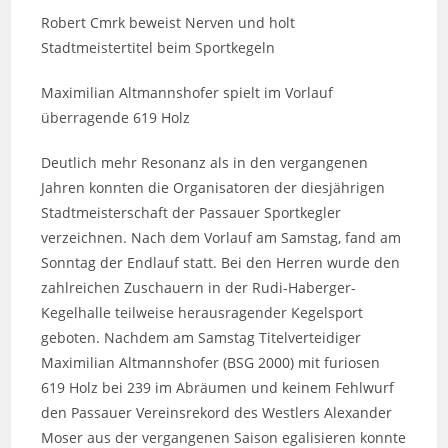
Robert Cmrk beweist Nerven und holt
Stadtmeistertitel beim Sportkegeln
Maximilian Altmannshofer spielt im Vorlauf
überragende 619 Holz
Deutlich mehr Resonanz als in den vergangenen
Jahren konnten die Organisatoren der diesjährigen
Stadtmeisterschaft der Passauer Sportkegler
verzeichnen. Nach dem Vorlauf am Samstag, fand am
Sonntag der Endlauf statt. Bei den Herren wurde den
zahlreichen Zuschauern in der Rudi-Haberger-
Kegelhalle teilweise herausragender Kegelsport
geboten. Nachdem am Samstag Titelverteidiger
Maximilian Altmannshofer (BSG 2000) mit furiosen
619 Holz bei 239 im Abräumen und keinem Fehlwurf
den Passauer Vereinsrekord des Westlers Alexander
Moser aus der vergangenen Saison egalisieren konnte