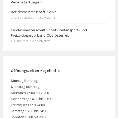
Veranstaltungen
Bezirksmeisterschaft Aktive
2. OKTOBER 2025
/
0 COMMENTS
Landesmeisterschaft Sprint Breitensport- und
Freizeitkegelverband Oberösterreich
2. MÄRZ 2025
/
0 COMMENTS
Öffnungszeiten Kegelhalle
Montag
Ruhetag
Dienstag Ruhetag
Mittwoch 16:00 bis 23:00
Donnerstag 14:00 bis 23:00
Freitag 16:00 bis 24:00
Samstag 16:00 bis 24:00
Sonntag 16:00 bis 23:00