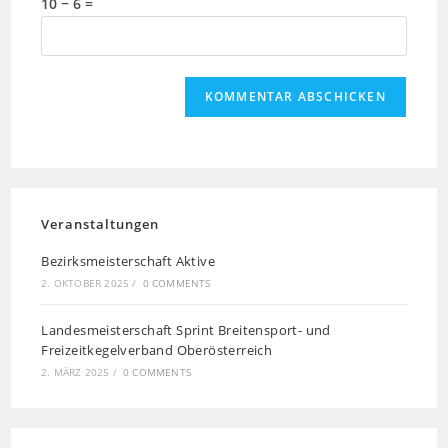
10 − 6 =
Veranstaltungen
Bezirksmeisterschaft Aktive
2. OKTOBER 2025
/
0 COMMENTS
Landesmeisterschaft Sprint Breitensport- und
Freizeitkegelverband Oberösterreich
2. MÄRZ 2025
/
0 COMMENTS