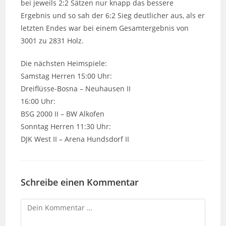
bei jeweils 2:2 Sätzen nur knapp das bessere
Ergebnis und so sah der 6:2 Sieg deutlicher aus, als er
letzten Endes war bei einem Gesamtergebnis von
3001 zu 2831 Holz.
Die nächsten Heimspiele:
Samstag Herren 15:00 Uhr:
Dreiflüsse-Bosna – Neuhausen II
16:00 Uhr:
BSG 2000 II – BW Alkofen
Sonntag Herren 11:30 Uhr:
DJK West II – Arena Hundsdorf II
Schreibe einen Kommentar
Kommentar