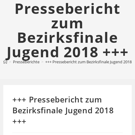
Pressebericht
zum
Bezirksfinale
Jugend 2018 +++
>
Presseberichte
>
+++ Pressebericht zum Bezirksfinale Jugend 2018 
+++ Pressebericht zum
Bezirksfinale Jugend 2018
+++