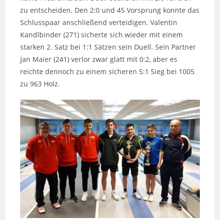
zu entscheiden. Den 2:0 und 45 Vorsprung konnte das
Schlusspaar anschließend verteidigen. Valentin
Kandlbinder (271) sicherte sich wieder mit einem
starken 2. Satz bei 1:1 Sätzen sein Duell. Sein Partner
Jan Maier (241) verlor zwar glatt mit 0:2, aber es
reichte dennoch zu einem sicheren 5:1 Sieg bei 1005
zu 963 Holz.