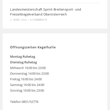
Landesmeisterschaft Sprint Breitensport- und
Freizeitkegelverband Oberösterreich
2. MÄRZ 2025
/
0 COMMENTS
Öffnungszeiten Kegelhalle
Montag
Ruhetag
Dienstag Ruhetag
Mittwoch 16:00 bis 23:00
Donnerstag 14:00 bis 23:00
Freitag 16:00 bis 24:00
Samstag 16:00 bis 24:00
Sonntag 16:00 bis 23:00
Telefon 0851/52776