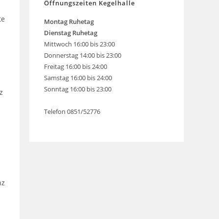
Öffnungszeiten Kegelhalle
te
Montag
Ruhetag
Dienstag Ruhetag
Mittwoch 16:00 bis 23:00
Donnerstag 14:00 bis 23:00
Freitag 16:00 bis 24:00
Samstag 16:00 bis 24:00
Sonntag 16:00 bis 23:00
z
Telefon 0851/52776
nz