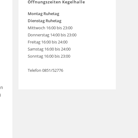
Öffnungszeiten Kegelhalle
Montag
Ruhetag
Dienstag Ruhetag
Mittwoch 16:00 bis 23:00
Donnerstag 14:00 bis 23:00
Freitag 16:00 bis 24:00
Samstag 16:00 bis 24:00
Sonntag 16:00 bis 23:00
Telefon 0851/52776
en
3