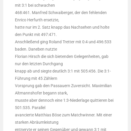
mit 3:1 bei schwachen
468:461. Manfred Schwaiberger, der den fehlenden
Enrico Herfurth ersetzte,
hatte nur im 2. Satz knapp das Nachsehen und holte
den Punkt mit 497:471.
Anschließend ging Roland Tretter mit 0:4 und 496:533
baden. Daneben nutzte
Florian Hirsch die sich bietenden Gelegenheiten, gab
nur den letzten Durchgang
knapp ab und siegte deutlich 3:1 mit 505:456. Die 3:1-
Führung mit 45 Zählern
Vorsprung gab den Passauern Zuversicht. Maximilian
Altmannshofer begann stark,
musste aber dennoch eine 1:3-Niederlage quittieren bei
501:535. Parallel
avancierte Matthias Böse zum Matchwinner. Mit einer
starken Abräumleistung
entnervte er seinen Gegenüber und gewann 3:1 mit