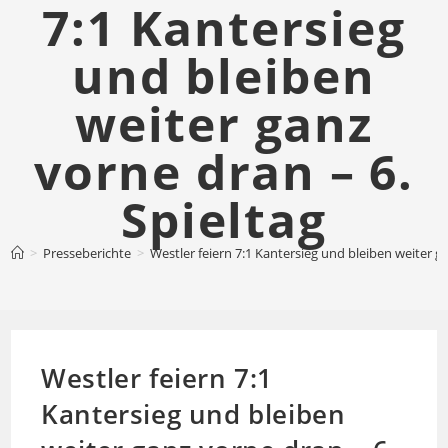
7:1 Kantersieg
und bleiben
weiter ganz
vorne dran – 6.
Spieltag
>
Presseberichte
>
Westler feiern 7:1 Kantersieg und bleiben weiter ga
Westler feiern 7:1
Kantersieg und bleiben