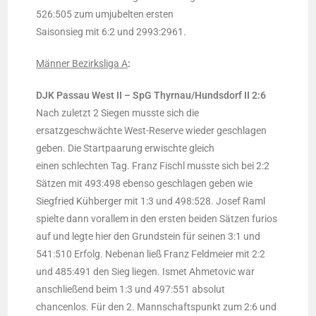
526:505 zum umjubelten ersten
Saisonsieg mit 6:2 und 2993:2961.
Männer Bezirksliga A
:
DJK Passau West II – SpG Thyrnau/Hundsdorf II 2:6
Nach zuletzt 2 Siegen musste sich die
ersatzgeschwächte
West-Reserve wieder geschlagen
geben. Die Startpaarung erwischte gleich
einen
schlechten Tag. Franz Fischl musste sich bei 2:2
Sätzen mit 493:498 ebenso
geschlagen geben wie
Siegfried Kühberger mit 1:3 und 498:528. J
osef Raml
spielte dann vorallem in
den ersten beiden Sätzen furios
auf und legte hier den Grundstein für seinen
3:1 und
541:510 Erfolg. Nebenan ließ Franz Feldmeier mit 2:2
und 485:491 den
Sieg liegen.
Ismet Ahmetovic war
anschließend beim 1:3 und 497:551
absolut
chancenlos. Für den 2. Mannschaftspunkt zum 2:6 und