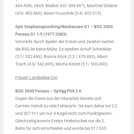
443:438), Ulrich Wallner 4:0/
509:457), Manfred Söldner
(4:0/ 482:460), Beate Irouschek (0:4/ 452:515).
SpG Stephansposching/Neuhausen G1 – BSG 2000
Passau G1 1:5 (1977:2083)
Verstärkt durch Spieler der Ersten und Zweiten hatten
die
BSG-ler keine Mühe. Es spielten Arnulf Schindelar
(3:1/ 532:499), Bianca Röck
(2:2 / 479:493), Albert
Tosch (4:0/ 542:495), Matha Kinzel (3:1/ 530:490).
Frauen Landesliga Ost
:
BSG 2000 Passau –
SpVgg Pirk 2:6
Gegen die Gäste aus der Oberpfalz leistete sich
Carmen
Heindl zu viele Fehlwürfe. Sie kam daher bei 2:2
und 507:511 um nur 4 Kegel
nicht zum Punktgewinn.
Gleichzeitig konnte Evelyn Hrebetschek nur die 2.
Bahn
für sich entscheiden und wurde bei 517:535