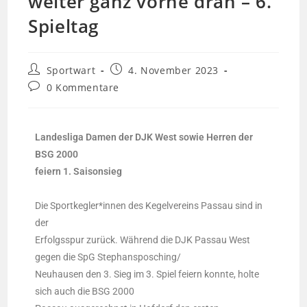
weiter ganz vorne dran – 6.
Spieltag
Sportwart
4. November 2023
0 Kommentare
Landesliga Damen der DJK West sowie Herren der
BSG 2000
feiern 1. Saisonsieg
Die Sportkegler*innen des Kegelvereins Passau sind in
der
Erfolgsspur zurück. Während die DJK Passau West
gegen die SpG Stephansposching/
Neuhausen den 3. Sieg im 3. Spiel feiern konnte, holte
sich auch die BSG 2000