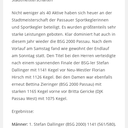
Nicht weniger als 40 Aktive haben sich heuer an der
Stadtmeisterschaft der Passauer Sportkeglerinnen
und Sportkegler beteiligt. Es wurden größtenteils sehr
starke Leistungen geboten. Klar dominiert hat auch in
diesem Jahr wieder die BSG 2000 Passau. Nach dem
Vorlauf am Samstag fand wie gewohnt der Endlauf
am Sonntag statt. Den Titel bei den Herren verteidigte
nach einem spannenden Finale der BSG-ler Stefan
Dallinger mit 1141 Kegel vor Neu-Westler Florian
Hirsch mit 1126 Kegel. Bei den Damen war ebenfalls
erneut Bettina Zieringer (BSG 2000 Passau) mit
starken 1165 Kegel vorne vor Britta Gericke (DJK
Passau West) mit 1075 Kegel.
Ergebnisse:
Männer:
1. Stefan Dallinger (BSG 2000) 1141 (561/580),