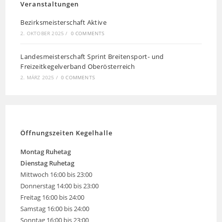
Veranstaltungen
Bezirksmeisterschaft Aktive
2. OKTOBER 2025
/
0 COMMENTS
Landesmeisterschaft Sprint Breitensport- und
Freizeitkegelverband Oberösterreich
2. MÄRZ 2025
/
0 COMMENTS
Öffnungszeiten Kegelhalle
Montag
Ruhetag
Dienstag Ruhetag
Mittwoch 16:00 bis 23:00
Donnerstag 14:00 bis 23:00
Freitag 16:00 bis 24:00
Samstag 16:00 bis 24:00
Sonntag 16:00 bis 23:00