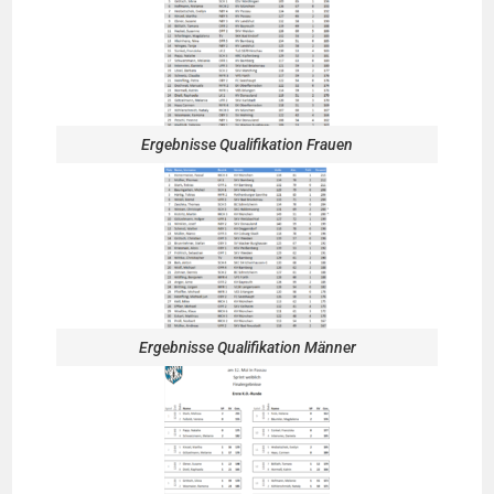
Ergebnisse Qualifikation Frauen
Ergebnisse Qualifikation Männer