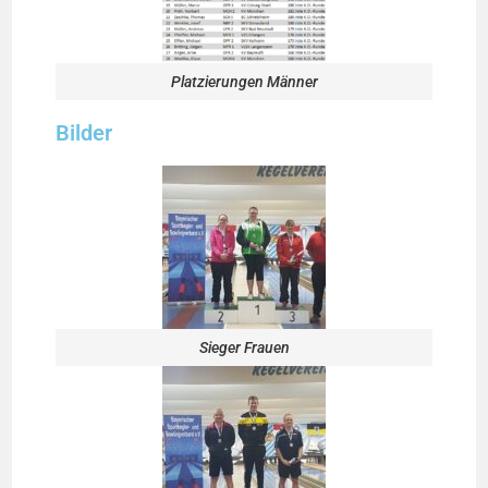
Platzierungen Männer
Bilder
Sieger Frauen