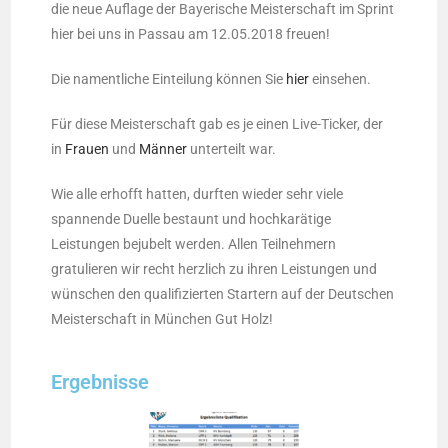
die neue Auflage der Bayerische Meisterschaft im Sprint
hier bei uns in Passau am 12.05.2018 freuen!
Die namentliche Einteilung können Sie
hier
einsehen.
Für diese Meisterschaft gab es je einen Live-Ticker, der
in
Frauen
und
Männer
unterteilt war.
Wie alle erhofft hatten, durften wieder sehr viele
spannende Duelle bestaunt und hochkarätige
Leistungen bejubelt werden. Allen Teilnehmern
gratulieren wir recht herzlich zu ihren Leistungen und
wünschen den qualifizierten Startern auf der Deutschen
Meisterschaft in München Gut Holz!
Ergebnisse