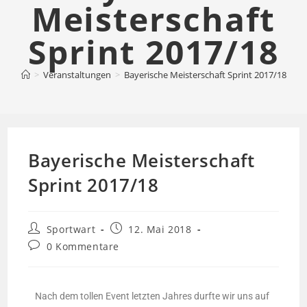
Meisterschaft
Sprint 2017/18
>
Veranstaltungen
>
Bayerische Meisterschaft Sprint 2017/18
Bayerische Meisterschaft
Sprint 2017/18
Sportwart
12. Mai 2018
0 Kommentare
Nach dem tollen Event letzten Jahres durfte wir uns auf