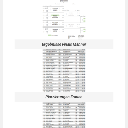
Ergebnisse Finals Männer
Platzierungen Frauen