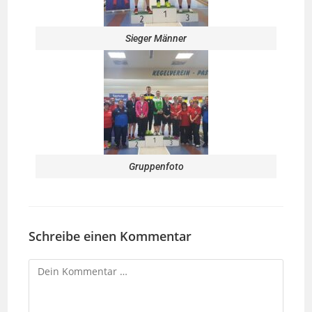
Sieger Männer
Gruppenfoto
Schreibe einen Kommentar