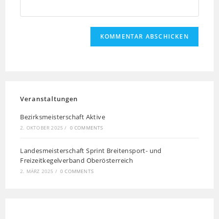
Veranstaltungen
Bezirksmeisterschaft Aktive
2. OKTOBER 2025
/
0 COMMENTS
Landesmeisterschaft Sprint Breitensport- und
Freizeitkegelverband Oberösterreich
2. MÄRZ 2025
/
0 COMMENTS