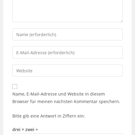
Name, E-Mail-Adresse und Website in diesem
Browser für meinen nächsten Kommentar speichern.
Bitte gib eine Antwort in Ziffern ein:
drei × zwei =