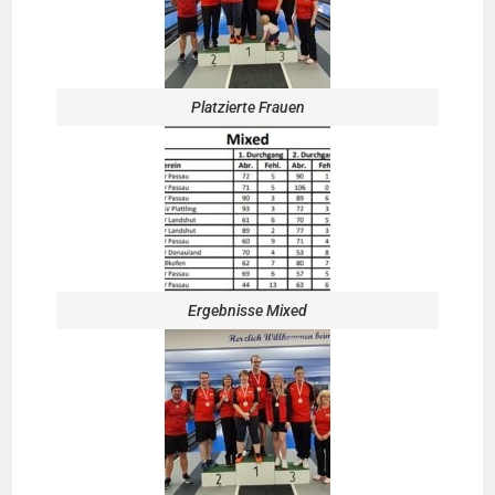
Platzierte Frauen
Ergebnisse Mixed