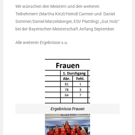
Wir wünschen den Meistern und den weiteren
Teilnehmern (Martha Kinzl/Heindl Carmen und Daniel
Sommer/Daniel Matzelsberger, ESV Plattling) „Gut Holz“
bei der Bayerischen Meisterschaft Anfang September.
Alle weiteren Ergebnisse s.u.
Ergebnisse Frauen