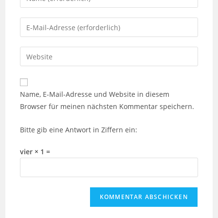
Name, E-Mail-Adresse und Website in diesem
Browser für meinen nächsten Kommentar speichern.
Bitte gib eine Antwort in Ziffern ein:
vier × 1 =