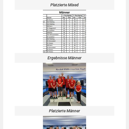
Platzierte Mixed
Ergebnisse Männer
Platzierte Männer