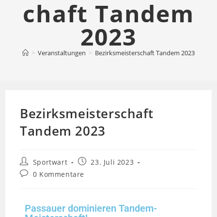
chaft Tandem
2023
>
Veranstaltungen
>
Bezirksmeisterschaft Tandem 2023
Bezirksmeisterschaft
Tandem 2023
Sportwart
23. Juli 2023
0 Kommentare
Passauer dominieren Tandem-