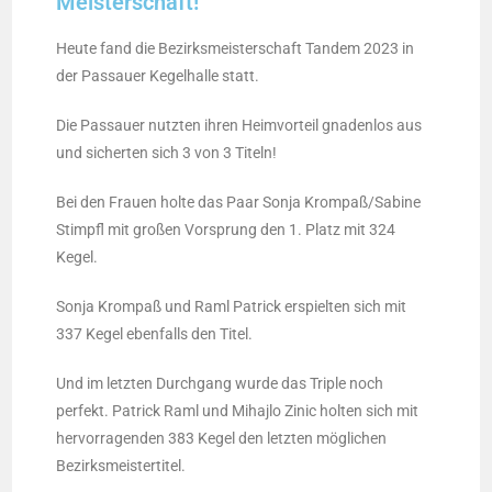
Meisterschaft!
Heute fand die Bezirksmeisterschaft Tandem 2023 in
der Passauer Kegelhalle statt.
Die Passauer nutzten ihren Heimvorteil gnadenlos aus
und sicherten sich 3 von 3 Titeln!
Bei den Frauen holte das Paar Sonja Krompaß/Sabine
Stimpfl mit großen Vorsprung den 1. Platz mit 324
Kegel.
Sonja Krompaß und Raml Patrick erspielten sich mit
337 Kegel ebenfalls den Titel.
Und im letzten Durchgang wurde das Triple noch
perfekt. Patrick Raml und Mihajlo Zinic holten sich mit
hervorragenden 383 Kegel den letzten möglichen
Bezirksmeistertitel.