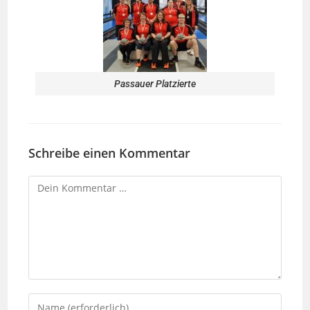
Passauer Platzierte
Schreibe einen Kommentar