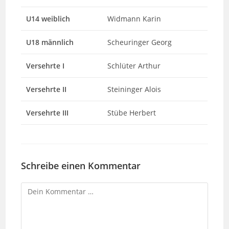
U14 weiblich
Widmann Karin
U18 männlich
Scheuringer Georg
Versehrte I
Schlüter Arthur
Versehrte II
Steininger Alois
Versehrte III
Stübe Herbert
Schreibe einen Kommentar
Kommentar