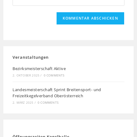
Veranstaltungen
Bezirksmeisterschaft Aktive
2. OKTOBER 2025
/
0 COMMENTS
Landesmeisterschaft Sprint Breitensport- und
Freizeitkegelverband Oberösterreich
2. MÄRZ 2025
/
0 COMMENTS
Öffnungszeiten Kegelhalle