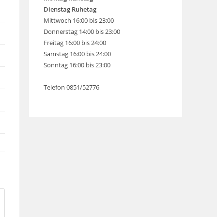
Dienstag Ruhetag
Mittwoch 16:00 bis 23:00
Donnerstag 14:00 bis 23:00
Freitag 16:00 bis 24:00
Samstag 16:00 bis 24:00
Sonntag 16:00 bis 23:00
Telefon 0851/52776