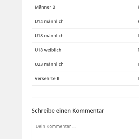
Männer B
U14 männlich
U18 männlich
U18 weiblich
U23 männlich
Versehrte II
Schreibe einen Kommentar
Kommentar