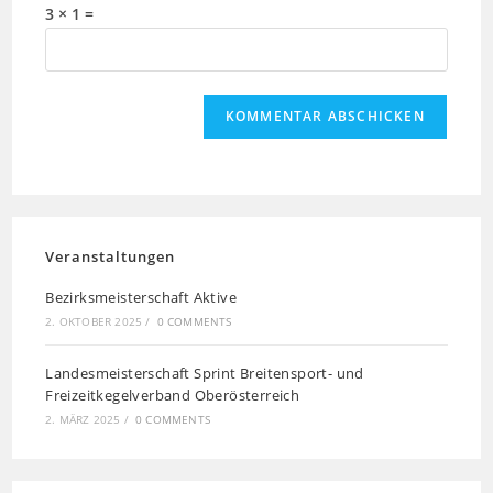
3 × 1 =
Veranstaltungen
Bezirksmeisterschaft Aktive
2. OKTOBER 2025
/
0 COMMENTS
Landesmeisterschaft Sprint Breitensport- und
Freizeitkegelverband Oberösterreich
2. MÄRZ 2025
/
0 COMMENTS