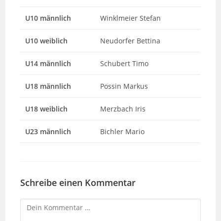
U10 männlich
Winklmeier Stefan
U10 weiblich
Neudorfer Bettina
U14 männlich
Schubert Timo
U18 männlich
Possin Markus
U18 weiblich
Merzbach Iris
U23 männlich
Bichler Mario
Schreibe einen Kommentar
Kommentar