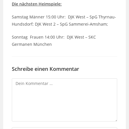
Die nächsten Heimspiele:
Samstag Männer 15:00 Uhr: DJK West – SpG Thyrnau-
Hundsdorf; DJK West 2 – SpG Sammerei-Amsham;
Sonntag Frauen 14:00 Uhr: DJK West – SKC
Germanen München
Schreibe einen Kommentar
Kommentar