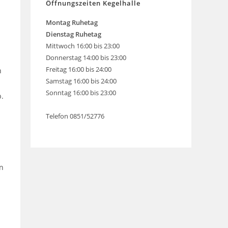
Öffnungszeiten Kegelhalle
Montag
Ruhetag
Dienstag Ruhetag
Mittwoch 16:00 bis 23:00
Donnerstag 14:00 bis 23:00
Freitag 16:00 bis 24:00
n
Samstag 16:00 bis 24:00
Sonntag 16:00 bis 23:00
b.
Telefon 0851/52776
en