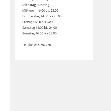
Dienstag Ruhetag
Mittwoch 16:00 bis 23:00
Donnerstag 14:00 bis 23:00
Freitag 16:00 bis 24:00
Samstag 16:00 bis 24:00
Sonntag 16:00 bis 23:00
Telefon 0851/52776
r