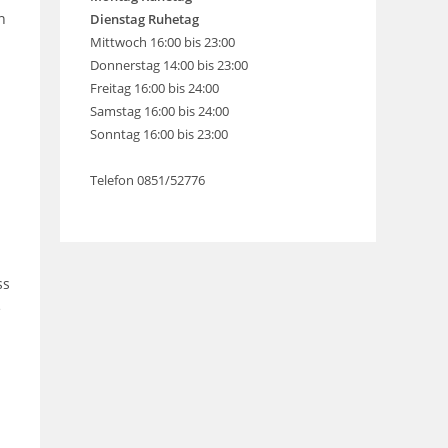
n
Dienstag Ruhetag
Mittwoch 16:00 bis 23:00
Donnerstag 14:00 bis 23:00
Freitag 16:00 bis 24:00
Samstag 16:00 bis 24:00
Sonntag 16:00 bis 23:00
Telefon 0851/52776
ss
e